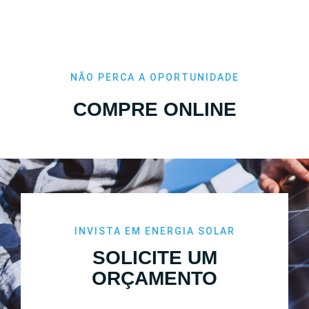
PRODUTOS
NÃO PERCA A OPORTUNIDADE
COMPRE ONLINE
INVISTA EM ENERGIA SOLAR
SOLICITE UM
ORÇAMENTO