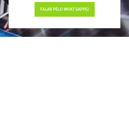
FALAR PELO WHATSAPP